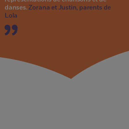
danses.
Zorana et Justin, parents de
Lola