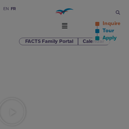
FR
EN
Inquire
Tour
Apply
FACTS Family Portal
Calendar