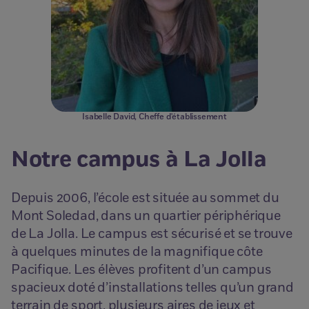
Isabelle David, Cheffe d'établissement
Notre campus à La Jolla
Depuis 2006, l’école est située au sommet du
Mont Soledad, dans un quartier périphérique
de La Jolla. Le campus est sécurisé et se trouve
à quelques minutes de la magnifique côte
Pacifique. Les élèves profitent d’un campus
spacieux doté d’installations telles qu’un grand
terrain de sport, plusieurs aires de jeux et