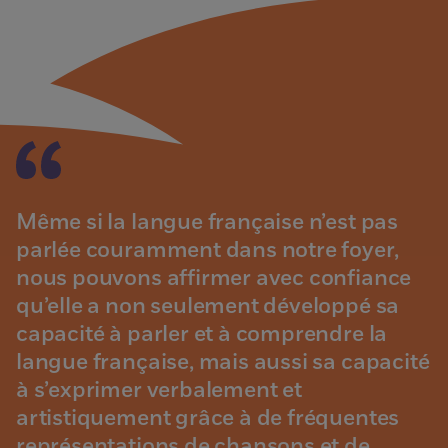
Même si la langue française n’est pas
parlée couramment dans notre foyer,
nous pouvons affirmer avec confiance
qu’elle a non seulement développé sa
capacité à parler et à comprendre la
langue française, mais aussi sa capacité
à s’exprimer verbalement et
artistiquement grâce à de fréquentes
représentations de chansons et de