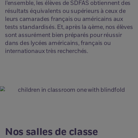
l’ensemble, les élèves de SDFAS obtiennent des
résultats équivalents ou supérieurs à ceux de
leurs camarades français ou américains aux
tests standardisés. Et, après la 4ème, nos élèves
sont assurément bien préparés pour réussir
dans des lycées américains, français ou
internationaux très recherchés.
Nos salles de classe