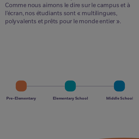
Comme nous aimons le dire sur le campus et à
l’écran, nos étudiants sont « multilingues,
polyvalents et prêts pour le monde entier ».
Pre-Elementary
Elementary School
Middle School