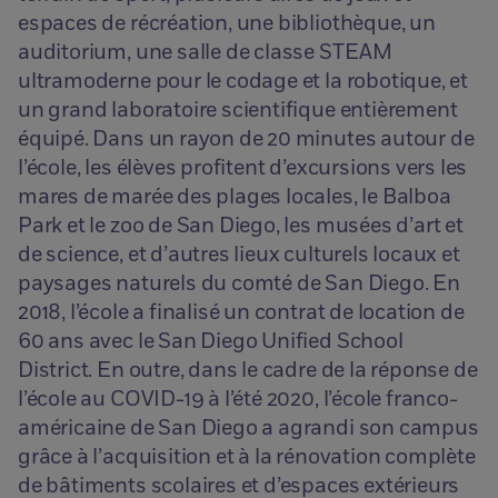
espaces de récréation, une bibliothèque, un
auditorium, une salle de classe STEAM
ultramoderne pour le codage et la robotique, et
un grand laboratoire scientifique entièrement
équipé. Dans un rayon de 20 minutes autour de
l’école, les élèves profitent d’excursions vers les
mares de marée des plages locales, le Balboa
Park et le zoo de San Diego, les musées d’art et
de science, et d’autres lieux culturels locaux et
paysages naturels du comté de San Diego. En
2018, l’école a finalisé un contrat de location de
60 ans avec le San Diego Unified School
District. En outre, dans le cadre de la réponse de
l’école au COVID-19 à l’été 2020, l’école franco-
américaine de San Diego a agrandi son campus
grâce à l’acquisition et à la rénovation complète
de bâtiments scolaires et d’espaces extérieurs