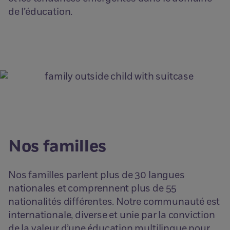
de l’éducation.
Nos familles
Nos familles parlent plus de 30 langues
nationales et comprennent plus de 55
nationalités différentes. Notre communauté est
internationale, diverse et unie par la conviction
de la valeur d’une éducation multilingue pour