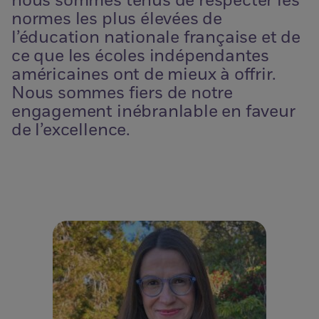
nous sommes tenus de respecter les
normes les plus élevées de
l’éducation nationale française et de
ce que les écoles indépendantes
américaines ont de mieux à offrir.
Nous sommes fiers de notre
engagement inébranlable en faveur
de l’excellence.