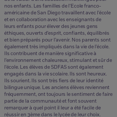
nos enfants. Les familles de l’Ecole franco-
américaine de San Diego travaillent avec l’école
et en collaboration avec les enseignants de
leurs enfants pour élever des jeunes gens
éthiques, ouverts d’esprit, confiants, équilibrés
et bien préparés pour l’avenir. Nos parents sont
également très impliqués dans la vie de l’école.
Ils contribuent de manière significative à
l’environnement chaleureux, stimulant et sûr de
l’école. Les élèves de SDFAS sont également
engagés dans la vie scolaire. Ils sont heureux.
Ils sourient. Ils sont très fiers de leur identité
bilingue unique. Les anciens élèves reviennent
fréquemment, ont toujours le sentiment de faire
partie de la communauté et font souvent
remarquer à quel point il leur a été facile de
réussir en 3ème dans le lycée de leur choix.