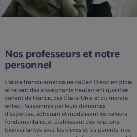
Nos professeurs et notre
personnel
L’école franco-américaine de San Diego emploie
et retient des enseignants hautement qualifiés
venant de France, des États-Unis et du monde
entier. Passionnés par leurs domaines
d’expertise, adhérant et modélisant les valeurs
fondamentales, et établissant des relations
bienveillantes avec les élèves et les parents, nos