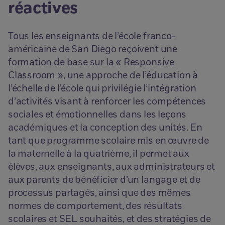
réactives
Tous les enseignants de l’école franco-
américaine de San Diego reçoivent une
formation de base sur la « Responsive
Classroom », une approche de l’éducation à
l’échelle de l’école qui privilégie l’intégration
d’activités visant à renforcer les compétences
sociales et émotionnelles dans les leçons
académiques et la conception des unités. En
tant que programme scolaire mis en œuvre de
la maternelle à la quatrième, il permet aux
élèves, aux enseignants, aux administrateurs et
aux parents de bénéficier d’un langage et de
processus partagés, ainsi que des mêmes
normes de comportement, des résultats
scolaires et SEL souhaités, et des stratégies de