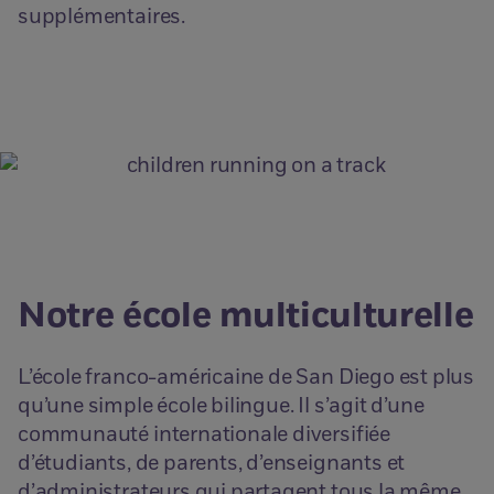
supplémentaires.
Notre école multiculturelle
L’école franco-américaine de San Diego est plus
qu’une simple école bilingue. Il s’agit d’une
communauté internationale diversifiée
d’étudiants, de parents, d’enseignants et
d’administrateurs qui partagent tous la même