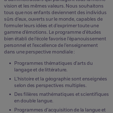
vision et les mêmes valeurs. Nous souhaitons
tous que nos enfants deviennent des individus
sûrs d’eux, ouverts sur le monde, capables de
formuler leurs idées et d’exprimer toute une
gamme d’émotions. Le programme d’études
bien établi de l’école favorise l’épanouissement
personnel et l’excellence de l’enseignement
dans une perspective mondiale :
Programmes thématiques d’arts du
langage et de littérature.
L’histoire et la géographie sont enseignées
selon des perspectives multiples.
Des filières mathématiques et scientifiques
en double langue.
Programmes d’acquisition de la langue et