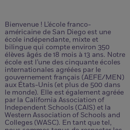
Bienvenue ! L’école franco-
américaine de San Diego est une
école indépendante, mixte et
bilingue qui compte environ 350
élèves âgés de 18 mois à 13 ans. Notre
école est l’une des cinquante écoles
internationales agréées par le
gouvernement français (AEFE/MEN)
aux États-Unis (et plus de 500 dans
le monde). Elle est également agréée
par la California Association of
Independent Schools (CAIS) et la
Western Association of Schools and
Colleges (WASC). En tant que tel,