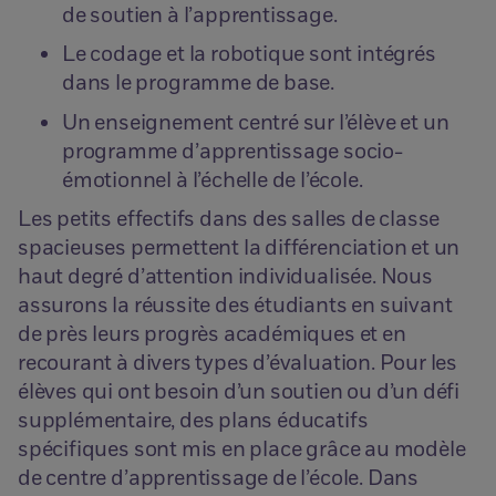
de soutien à l’apprentissage.
Le codage et la robotique sont intégrés
dans le programme de base.
Un enseignement centré sur l’élève et un
programme d’apprentissage socio-
émotionnel à l’échelle de l’école.
Les petits effectifs dans des salles de classe
spacieuses permettent la différenciation et un
haut degré d’attention individualisée. Nous
assurons la réussite des étudiants en suivant
de près leurs progrès académiques et en
recourant à divers types d’évaluation. Pour les
élèves qui ont besoin d’un soutien ou d’un défi
supplémentaire, des plans éducatifs
spécifiques sont mis en place grâce au modèle
de centre d’apprentissage de l’école. Dans